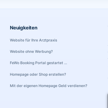
Neuigkeiten
Website für Ihre Arztpraxis
Website ohne Werbung?
FeWo Booking Portal gestartet ...
Homepage oder Shop erstellen?
Mit der eigenen Homepage Geld verdienen?