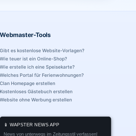
Webmaster-Tools
Gibt es kostenlose Website-Vorlagen?
Wie teuer ist ein Online-Shop?
Wie erstelle ich eine Speisekarte?
Welches Portal für Ferienwohnungen?
Clan Homepage erstellen
Kostenloses Gästebuch erstellen
Website ohne Werbung erstellen
📱 WAPSTER NEWS APP
News von unterwegs im Zeitungsstil verfassen!