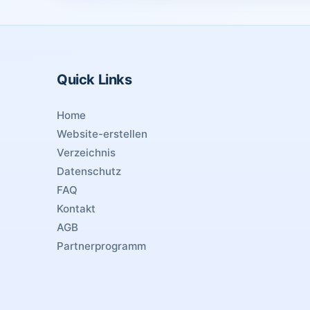
Quick Links
Home
Website-erstellen
Verzeichnis
Datenschutz
FAQ
Kontakt
AGB
Partnerprogramm