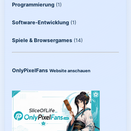
Programmierung
(1)
Software-Entwicklung
(1)
Spiele & Browsergames
(14)
OnlyPixelFans
Website anschauen