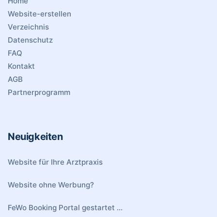
Home
Website-erstellen
Verzeichnis
Datenschutz
FAQ
Kontakt
AGB
Partnerprogramm
Neuigkeiten
Website für Ihre Arztpraxis
Website ohne Werbung?
FeWo Booking Portal gestartet ...