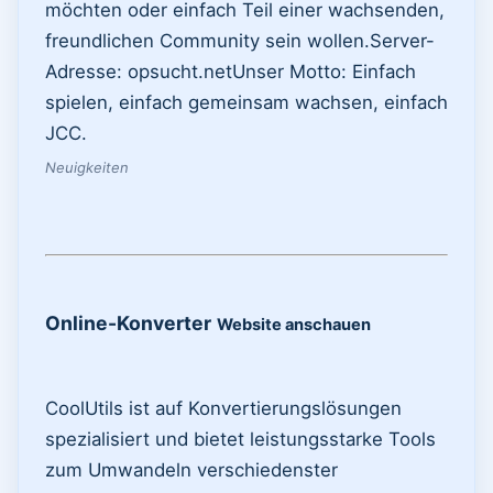
möchten oder einfach Teil einer wachsenden,
freundlichen Community sein wollen. ​Server-
Adresse: opsucht.net ​Unser Motto: Einfach
spielen, einfach gemeinsam wachsen, einfach
JCC.
Neuigkeiten
Online-Konverter
Website anschauen
CoolUtils ist auf Konvertierungslösungen
spezialisiert und bietet leistungsstarke Tools
zum Umwandeln verschiedenster