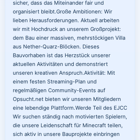
sicher, dass das Miteinander fair und
organisiert bleibt. ​Große Ambitionen: Wir
lieben Herausforderungen. Aktuell arbeiten
wir mit Hochdruck an unserem Großprojekt:
dem Bau einer massiven, mehrstöckigen Villa
aus Nether-Quarz-Blöcken. Dieses
Bauvorhaben ist das Herzstück unserer
aktuellen Aktivitäten und demonstriert
unseren kreativen Anspruch. ​Aktivität: Mit
einem festen Streaming-Plan und
regelmäßigen Community-Events auf
Opsucht.net bieten wir unseren Mitgliedern
eine lebendige Plattform. ​Werde Teil des EJCC ​
Wir suchen ständig nach motivierten Spielern,
die unsere Leidenschaft für Minecraft teilen,
sich aktiv in unsere Bauprojekte einbringen