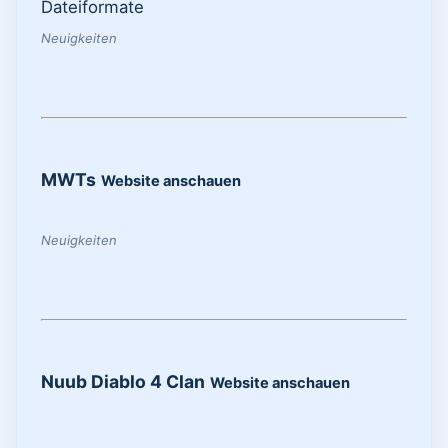
Dateiformate
Neuigkeiten
MWTs
Website anschauen
Neuigkeiten
Nuub Diablo 4 Clan
Website anschauen