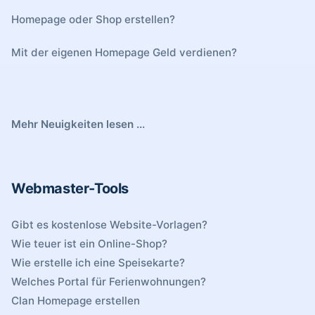
Homepage oder Shop erstellen?
Mit der eigenen Homepage Geld verdienen?
Mehr Neuigkeiten lesen ...
Webmaster-Tools
Gibt es kostenlose Website-Vorlagen?
Wie teuer ist ein Online-Shop?
Wie erstelle ich eine Speisekarte?
Welches Portal für Ferienwohnungen?
Clan Homepage erstellen