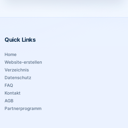
Quick Links
Home
Website-erstellen
Verzeichnis
Datenschutz
FAQ
Kontakt
AGB
Partnerprogramm