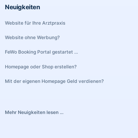
Neuigkeiten
Website für Ihre Arztpraxis
Website ohne Werbung?
FeWo Booking Portal gestartet ...
Homepage oder Shop erstellen?
Mit der eigenen Homepage Geld verdienen?
Mehr Neuigkeiten lesen ...