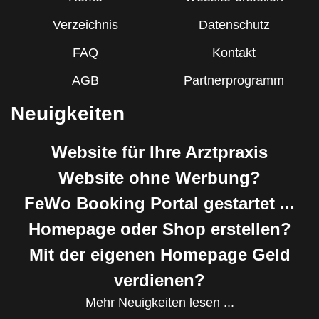
Verzeichnis
Datenschutz
FAQ
Kontakt
AGB
Partnerprogramm
Neuigkeiten
Website für Ihre Arztpraxis
Website ohne Werbung?
FeWo Booking Portal gestartet ...
Homepage oder Shop erstellen?
Mit der eigenen Homepage Geld
verdienen?
Mehr Neuigkeiten lesen ...