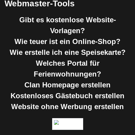
Webmaster-Tools
Gibt es kostenlose Website-
Vorlagen?
Wie teuer ist ein Online-Shop?
Wie erstelle ich eine Speisekarte?
Welches Portal für
Ferienwohnungen?
Clan Homepage erstellen
Kostenloses Gästebuch erstellen
Website ohne Werbung erstellen