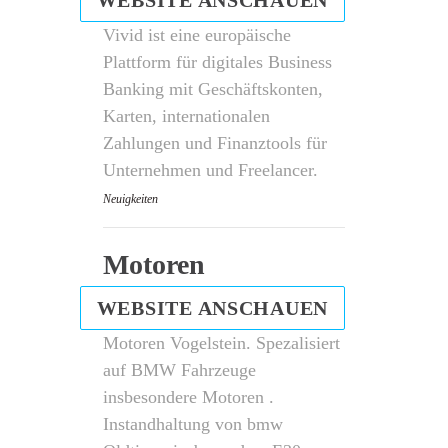
WEBSITE ANSCHAUEN
Vivid ist eine europäische
Plattform für digitales Business
Banking mit Geschäftskonten,
Karten, internationalen
Zahlungen und Finanztools für
Unternehmen und Freelancer.
Neuigkeiten
Motoren
WEBSITE ANSCHAUEN
Motoren Vogelstein. Spezalisiert
auf BMW Fahrzeuge
insbesondere Motoren .
Instandhaltung von bmw