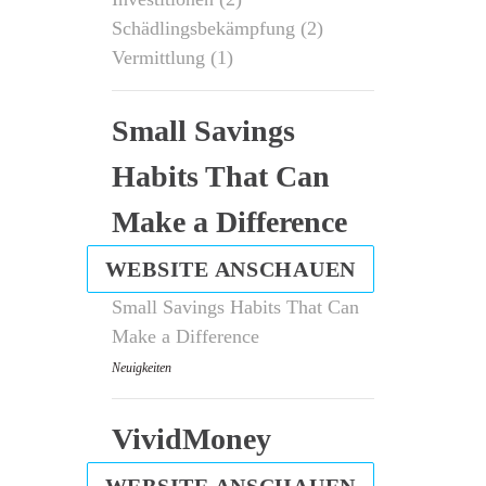
Schädlingsbekämpfung
(2)
Vermittlung
(1)
Small Savings
Habits That Can
Make a Difference
WEBSITE ANSCHAUEN
Small Savings Habits That Can
Make a Difference
Neuigkeiten
VividMoney