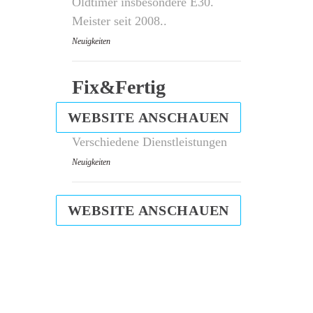
Oldtimer insbesondere E30.
Meister seit 2008..
Neuigkeiten
Fix&Fertig
WEBSITE ANSCHAUEN
Verschiedene Dienstleistungen
Neuigkeiten
WEBSITE ANSCHAUEN