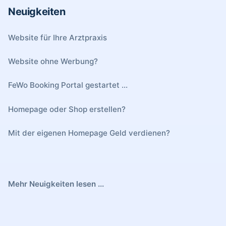
Neuigkeiten
Website für Ihre Arztpraxis
Website ohne Werbung?
FeWo Booking Portal gestartet ...
Homepage oder Shop erstellen?
Mit der eigenen Homepage Geld verdienen?
Mehr Neuigkeiten lesen ...