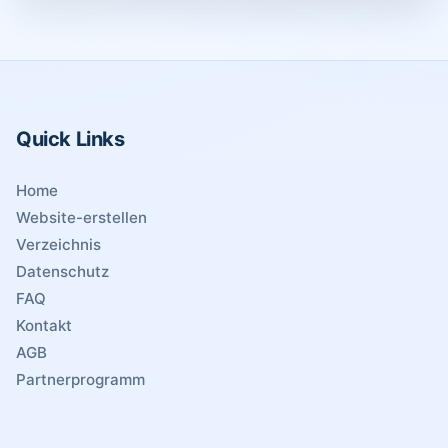
Quick Links
Home
Website-erstellen
Verzeichnis
Datenschutz
FAQ
Kontakt
AGB
Partnerprogramm