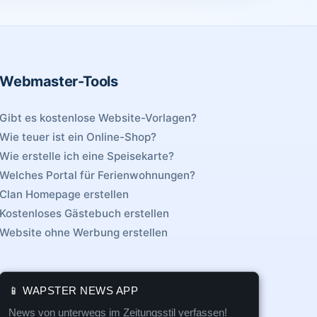
Webmaster-Tools
Gibt es kostenlose Website-Vorlagen?
Wie teuer ist ein Online-Shop?
Wie erstelle ich eine Speisekarte?
Welches Portal für Ferienwohnungen?
Clan Homepage erstellen
Kostenloses Gästebuch erstellen
Website ohne Werbung erstellen
📱 WAPSTER NEWS APP
News von unterwegs im Zeitungsstil verfassen!