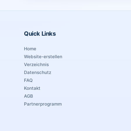
Quick Links
Home
Website-erstellen
Verzeichnis
Datenschutz
FAQ
Kontakt
AGB
Partnerprogramm