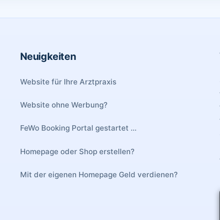
Neuigkeiten
Website für Ihre Arztpraxis
Website ohne Werbung?
FeWo Booking Portal gestartet ...
Homepage oder Shop erstellen?
Mit der eigenen Homepage Geld verdienen?