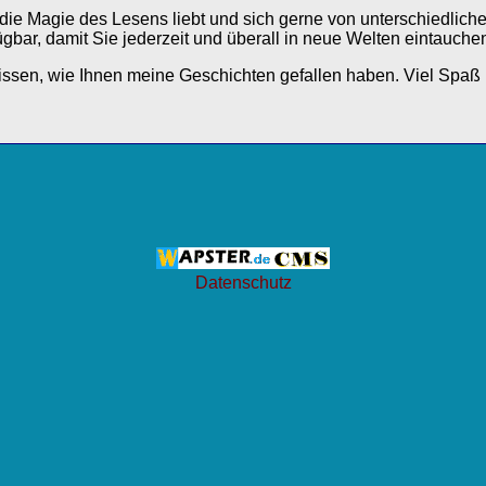
r die Magie des Lesens liebt und sich gerne von unterschiedlich
gbar, damit Sie jederzeit und überall in neue Welten eintauche
wissen, wie Ihnen meine Geschichten gefallen haben. Viel Spaß
Datenschutz