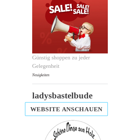
Günstig shoppen zu jeder
Gelegenheit
Neuigkeiten
ladysbastelbude
WEBSITE ANSCHAUEN