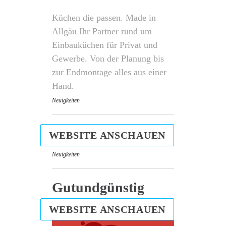
Küchen die passen. Made in
Allgäu Ihr Partner rund um
Einbauküchen für Privat und
Gewerbe. Von der Planung bis
zur Endmontage alles aus einer
Hand.
Neuigkeiten
WEBSITE ANSCHAUEN
Neuigkeiten
Gutundgünstig
WEBSITE ANSCHAUEN