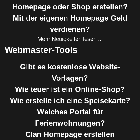
Homepage oder Shop erstellen?
Mit der eigenen Homepage Geld
verdienen?
Mehr Neuigkeiten lesen ...
Webmaster-Tools
Gibt es kostenlose Website-
Vorlagen?
Wie teuer ist ein Online-Shop?
Wie erstelle ich eine Speisekarte?
Welches Portal für
Ferienwohnungen?
Clan Homepage erstellen