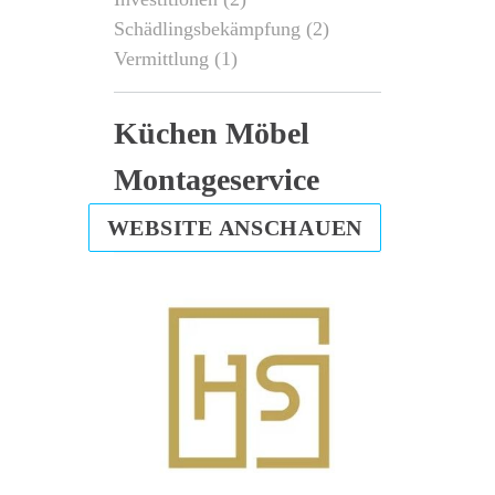
Schädlingsbekämpfung
(2)
Vermittlung
(1)
Küchen Möbel
Montageservice
WEBSITE ANSCHAUEN