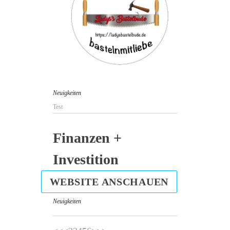
Neuigkeiten
Test
Finanzen +
Investition
WEBSITE ANSCHAUEN
Neuigkeiten