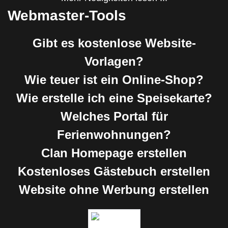
Webmaster-Tools
Gibt es kostenlose Website-
Vorlagen?
Wie teuer ist ein Online-Shop?
Wie erstelle ich eine Speisekarte?
Welches Portal für
Ferienwohnungen?
Clan Homepage erstellen
Kostenloses Gästebuch erstellen
Website ohne Werbung erstellen