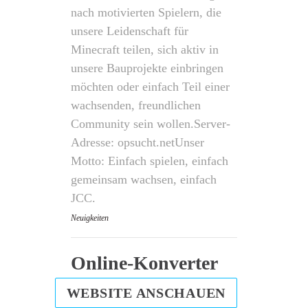
nach motivierten Spielern, die
unsere Leidenschaft für
Minecraft teilen, sich aktiv in
unsere Bauprojekte einbringen
möchten oder einfach Teil einer
wachsenden, freundlichen
Community sein wollen. ​Server-
Adresse: opsucht.net ​Unser
Motto: Einfach spielen, einfach
gemeinsam wachsen, einfach
JCC.
Neuigkeiten
Online-Konverter
WEBSITE ANSCHAUEN