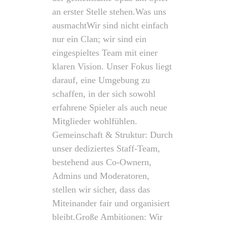
an erster Stelle stehen. ​Was uns
ausmacht ​Wir sind nicht einfach
nur ein Clan; wir sind ein
eingespieltes Team mit einer
klaren Vision. Unser Fokus liegt
darauf, eine Umgebung zu
schaffen, in der sich sowohl
erfahrene Spieler als auch neue
Mitglieder wohlfühlen. ​
Gemeinschaft & Struktur: Durch
unser dediziertes Staff-Team,
bestehend aus Co-Ownern,
Admins und Moderatoren,
stellen wir sicher, dass das
Miteinander fair und organisiert
bleibt. ​Große Ambitionen: Wir