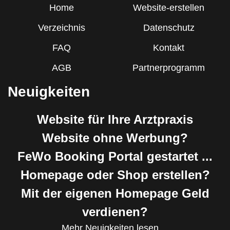
Home
Website-erstellen
Verzeichnis
Datenschutz
FAQ
Kontakt
AGB
Partnerprogramm
Neuigkeiten
Website für Ihre Arztpraxis
Website ohne Werbung?
FeWo Booking Portal gestartet ...
Homepage oder Shop erstellen?
Mit der eigenen Homepage Geld
verdienen?
Mehr Neuigkeiten lesen ...