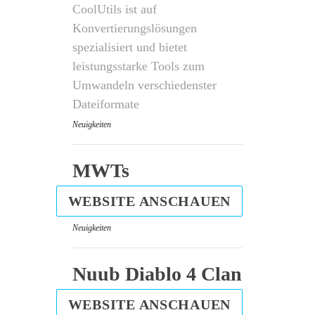
CoolUtils ist auf
Konvertierungslösungen
spezialisiert und bietet
leistungsstarke Tools zum
Umwandeln verschiedenster
Dateiformate
Neuigkeiten
MWTs
WEBSITE ANSCHAUEN
Neuigkeiten
Nuub Diablo 4 Clan
WEBSITE ANSCHAUEN