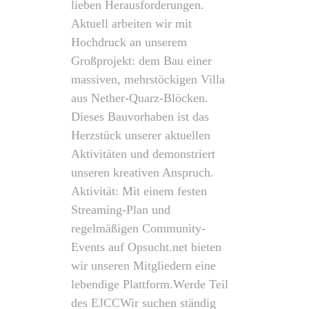
lieben Herausforderungen.
Aktuell arbeiten wir mit
Hochdruck an unserem
Großprojekt: dem Bau einer
massiven, mehrstöckigen Villa
aus Nether-Quarz-Blöcken.
Dieses Bauvorhaben ist das
Herzstück unserer aktuellen
Aktivitäten und demonstriert
unseren kreativen Anspruch. ​
Aktivität: Mit einem festen
Streaming-Plan und
regelmäßigen Community-
Events auf Opsucht.net bieten
wir unseren Mitgliedern eine
lebendige Plattform. ​Werde Teil
des EJCC ​Wir suchen ständig