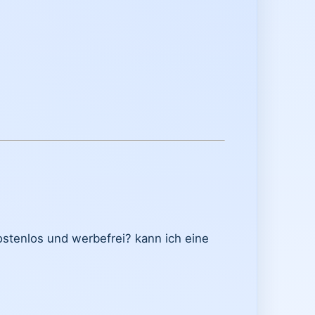
stenlos und werbefrei? kann ich eine