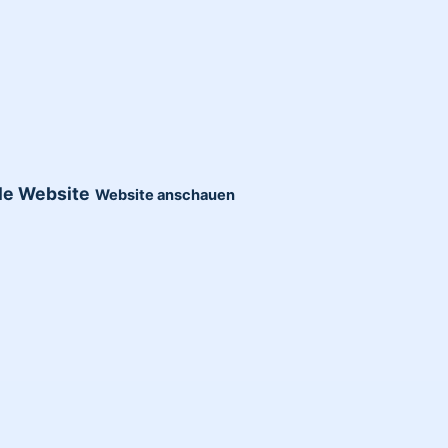
lle Website
Website anschauen