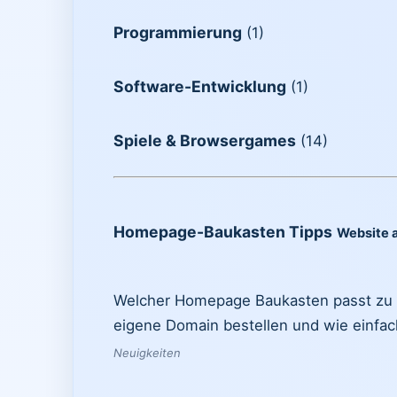
Programmierung
(1)
Software-Entwicklung
(1)
Spiele & Browsergames
(14)
Homepage-Baukasten Tipps
Website 
Welcher Homepage Baukasten passt zu mi
eigene Domain bestellen und wie einfac
Neuigkeiten