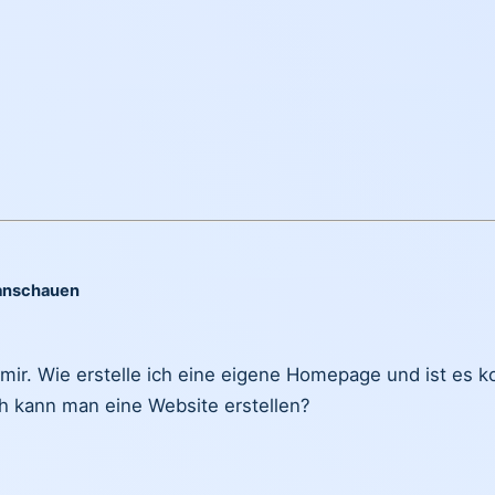
anschauen
r. Wie erstelle ich eine eigene Homepage und ist es ko
h kann man eine Website erstellen?