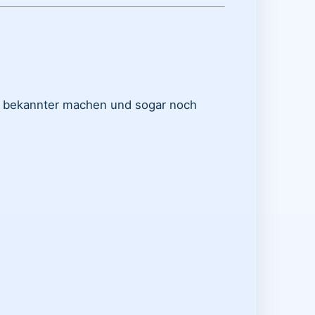
ite bekannter machen und sogar noch