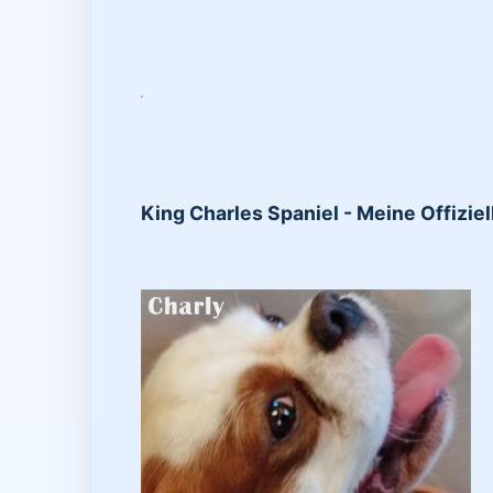
King Charles Spaniel - Meine Offizie