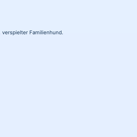
, verspielter Familienhund.