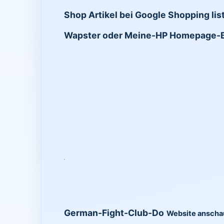
Shop Artikel bei Google Shopping lis
Wapster oder Meine-HP Homepage-
German-Fight-Club-Do
Website ansch