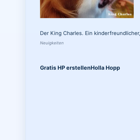
Der King Charles. Ein kinderfreundlicher
Neuigkeiten
Gratis HP erstellen
Holla Hopp