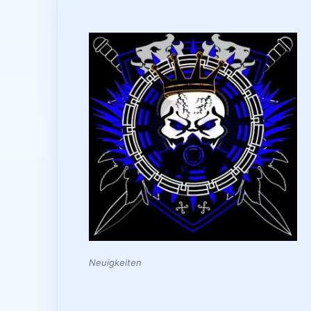
Neuigkeiten