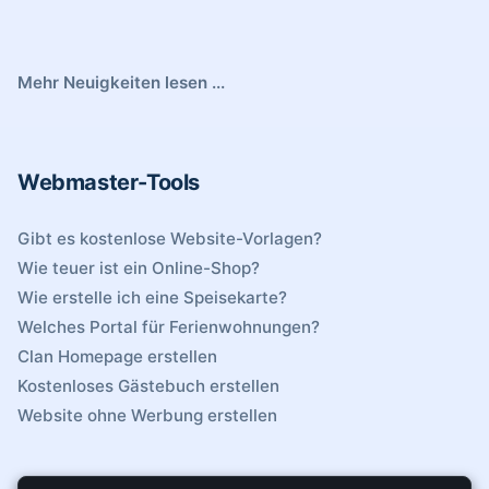
Mehr Neuigkeiten lesen ...
Webmaster-Tools
Gibt es kostenlose Website-Vorlagen?
Wie teuer ist ein Online-Shop?
Wie erstelle ich eine Speisekarte?
Welches Portal für Ferienwohnungen?
Clan Homepage erstellen
Kostenloses Gästebuch erstellen
Website ohne Werbung erstellen