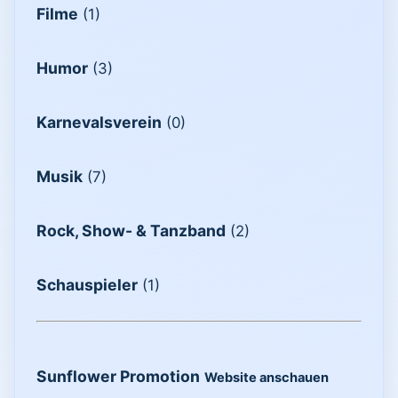
Filme
(1)
Humor
(3)
Karnevalsverein
(0)
Musik
(7)
Rock, Show- & Tanzband
(2)
Schauspieler
(1)
Sunflower Promotion
Website anschauen