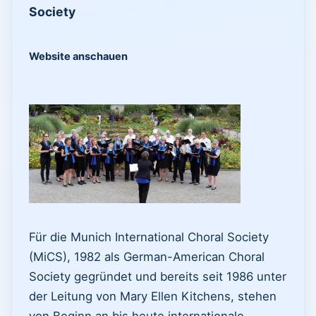
Society
Website anschauen
Für die Munich International Choral Society
(MiCS), 1982 als German-American Choral
Society gegründet und bereits seit 1986 unter
der Leitung von Mary Ellen Kitchens, stehen
von Beginn an bis heute internationale