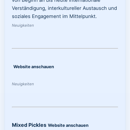
Verständigung, interkultureller Austausch und
soziales Engagement im Mittelpunkt.
Neuigkeiten
Website anschauen
Neuigkeiten
Mixed Pickles
Website anschauen