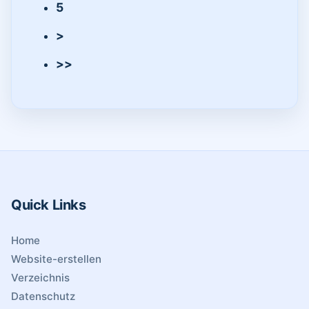
5
>
>>
Quick Links
Home
Website-erstellen
Verzeichnis
Datenschutz