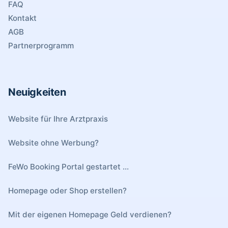
FAQ
Kontakt
AGB
Partnerprogramm
Neuigkeiten
Website für Ihre Arztpraxis
Website ohne Werbung?
FeWo Booking Portal gestartet ...
Homepage oder Shop erstellen?
Mit der eigenen Homepage Geld verdienen?