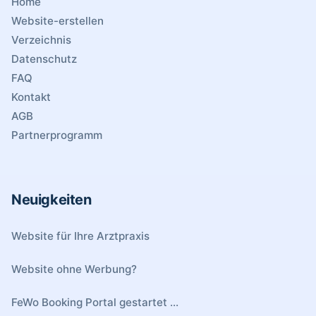
Home
Website-erstellen
Verzeichnis
Datenschutz
FAQ
Kontakt
AGB
Partnerprogramm
Neuigkeiten
Website für Ihre Arztpraxis
Website ohne Werbung?
FeWo Booking Portal gestartet ...