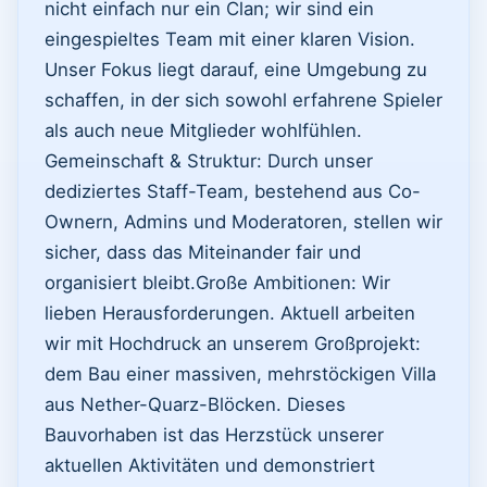
nicht einfach nur ein Clan; wir sind ein
eingespieltes Team mit einer klaren Vision.
Unser Fokus liegt darauf, eine Umgebung zu
schaffen, in der sich sowohl erfahrene Spieler
als auch neue Mitglieder wohlfühlen. ​
Gemeinschaft & Struktur: Durch unser
dediziertes Staff-Team, bestehend aus Co-
Ownern, Admins und Moderatoren, stellen wir
sicher, dass das Miteinander fair und
organisiert bleibt. ​Große Ambitionen: Wir
lieben Herausforderungen. Aktuell arbeiten
wir mit Hochdruck an unserem Großprojekt:
dem Bau einer massiven, mehrstöckigen Villa
aus Nether-Quarz-Blöcken. Dieses
Bauvorhaben ist das Herzstück unserer
aktuellen Aktivitäten und demonstriert