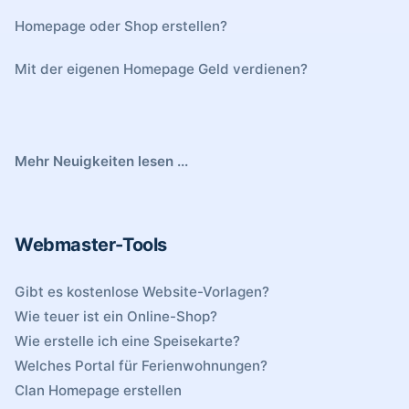
Homepage oder Shop erstellen?
Mit der eigenen Homepage Geld verdienen?
Mehr Neuigkeiten lesen ...
Webmaster-Tools
Gibt es kostenlose Website-Vorlagen?
Wie teuer ist ein Online-Shop?
Wie erstelle ich eine Speisekarte?
Welches Portal für Ferienwohnungen?
Clan Homepage erstellen