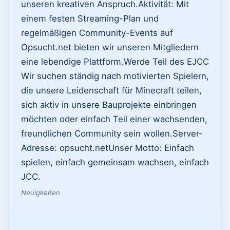
unseren kreativen Anspruch. ​Aktivität: Mit
einem festen Streaming-Plan und
regelmäßigen Community-Events auf
Opsucht.net bieten wir unseren Mitgliedern
eine lebendige Plattform. ​Werde Teil des EJCC ​
Wir suchen ständig nach motivierten Spielern,
die unsere Leidenschaft für Minecraft teilen,
sich aktiv in unsere Bauprojekte einbringen
möchten oder einfach Teil einer wachsenden,
freundlichen Community sein wollen. ​Server-
Adresse: opsucht.net ​Unser Motto: Einfach
spielen, einfach gemeinsam wachsen, einfach
JCC.
Neuigkeiten