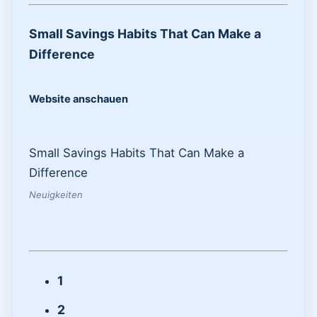
Small Savings Habits That Can Make a
Difference
Website anschauen
Small Savings Habits That Can Make a
Difference
Neuigkeiten
1
2