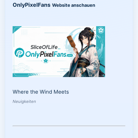
OnlyPixelFans
Website anschauen
Where the Wind Meets
Neuigkeiten