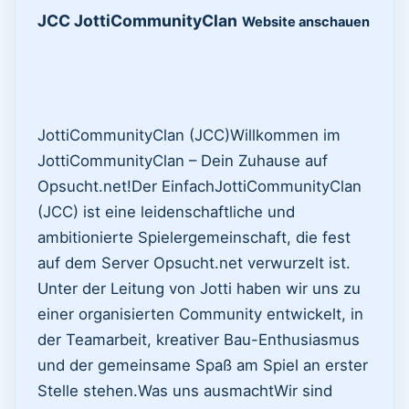
JCC JottiCommunityClan
Website anschauen
JottiCommunityClan (JCC) ​Willkommen im
JottiCommunityClan – Dein Zuhause auf
Opsucht.net! ​Der EinfachJottiCommunityClan
(JCC) ist eine leidenschaftliche und
ambitionierte Spielergemeinschaft, die fest
auf dem Server Opsucht.net verwurzelt ist.
Unter der Leitung von Jotti haben wir uns zu
einer organisierten Community entwickelt, in
der Teamarbeit, kreativer Bau-Enthusiasmus
und der gemeinsame Spaß am Spiel an erster
Stelle stehen. ​Was uns ausmacht ​Wir sind