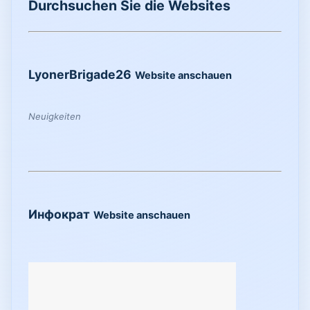
Durchsuchen Sie die Websites
LyonerBrigade26
Website anschauen
Neuigkeiten
Инфократ
Website anschauen