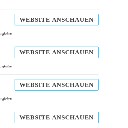
WEBSITE ANSCHAUEN
uigkeiten
WEBSITE ANSCHAUEN
uigkeiten
WEBSITE ANSCHAUEN
uigkeiten
WEBSITE ANSCHAUEN