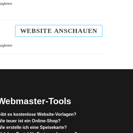
uigkeiten
WEBSITE ANSCHAUEN
uigkeiten
Webmaster-Tools
ibt es kostenlose Website-Vorlagen?
ie teuer ist ein Online-Shop?
ie erstelle ich eine Speisekarte?