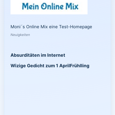
Moni´s Online Mix eine Test-Homepage
Neuigkeiten
Absurditäten im Internet
Wizige Gedicht zum 1 April
Frühlling