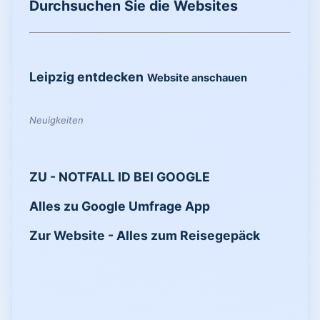
Durchsuchen Sie die Websites
Leipzig entdecken
Website anschauen
Neuigkeiten
ZU - NOTFALL ID BEI GOOGLE
Alles zu Google Umfrage App
Zur Website - Alles zum Reisegepäck