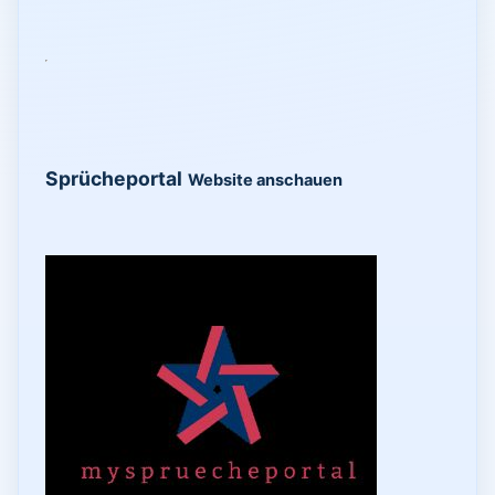
Sprücheportal
Website anschauen