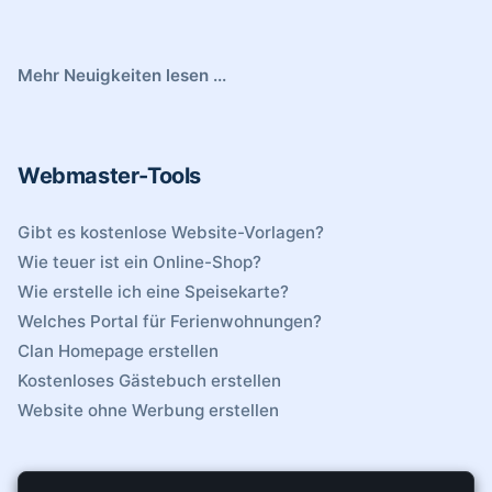
Mehr Neuigkeiten lesen ...
Webmaster-Tools
Gibt es kostenlose Website-Vorlagen?
Wie teuer ist ein Online-Shop?
Wie erstelle ich eine Speisekarte?
Welches Portal für Ferienwohnungen?
Clan Homepage erstellen
Kostenloses Gästebuch erstellen
Website ohne Werbung erstellen