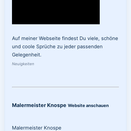
Auf meiner Webseite findest Du viele, schöne
und coole Sprüche zu jeder passenden
Gelegenheit.
Neuigkeiten
Malermeister Knospe
Website anschauen
Malermeister Knospe