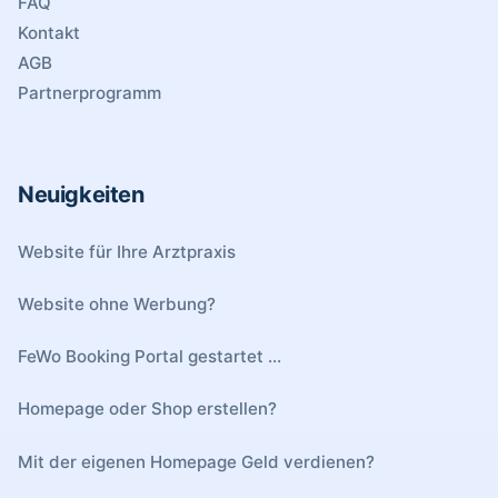
FAQ
Kontakt
AGB
Partnerprogramm
Neuigkeiten
Website für Ihre Arztpraxis
Website ohne Werbung?
FeWo Booking Portal gestartet ...
Homepage oder Shop erstellen?
Mit der eigenen Homepage Geld verdienen?