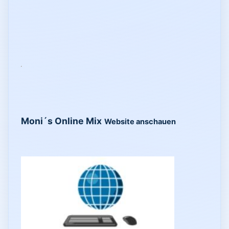
Moni´s Online Mix
Website anschauen