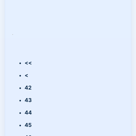
<<
<
42
43
44
45