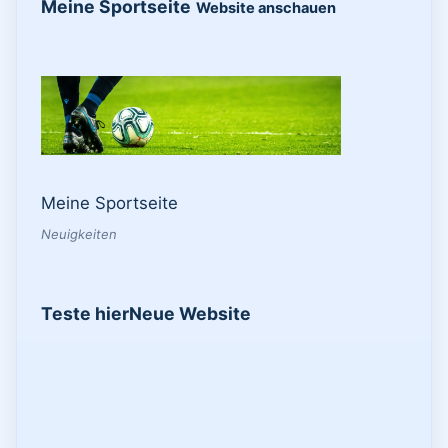
Meine Sportseite
Website anschauen
Meine Sportseite
Neuigkeiten
Teste hier
Neue Website