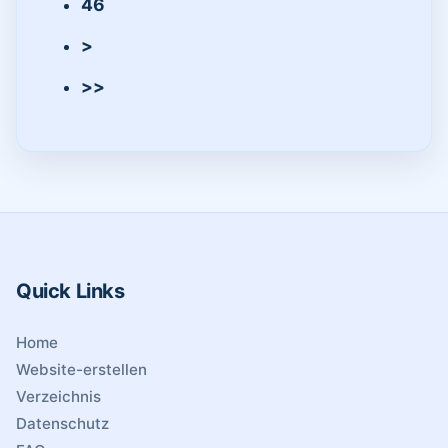
46
>
>>
Quick Links
Home
Website-erstellen
Verzeichnis
Datenschutz