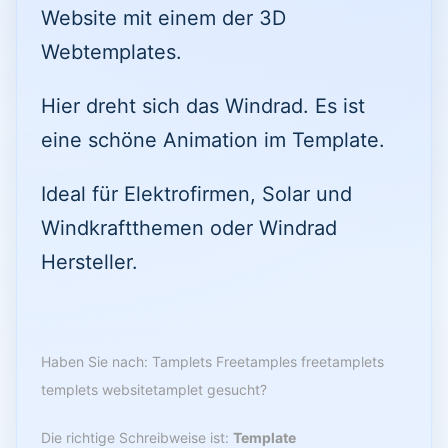
Website mit einem der 3D
Webtemplates.
Hier dreht sich das Windrad. Es ist
eine schöne Animation im Template.
Ideal für Elektrofirmen, Solar und
Windkraftthemen oder Windrad
Hersteller.
Haben Sie nach: Tamplets Freetamples freetamplets
templets websitetamplet gesucht?
Die richtige Schreibweise ist:
Template