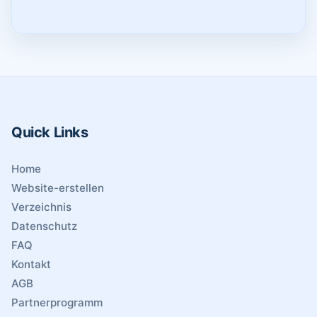
Quick Links
Home
Website-erstellen
Verzeichnis
Datenschutz
FAQ
Kontakt
AGB
Partnerprogramm