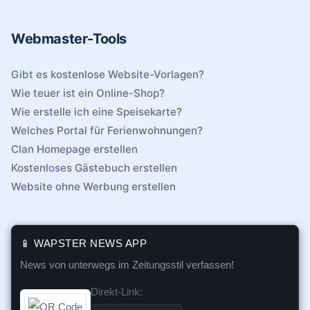
Webmaster-Tools
Gibt es kostenlose Website-Vorlagen?
Wie teuer ist ein Online-Shop?
Wie erstelle ich eine Speisekarte?
Welches Portal für Ferienwohnungen?
Clan Homepage erstellen
Kostenloses Gästebuch erstellen
Website ohne Werbung erstellen
📱 WAPSTER NEWS APP
News von unterwegs im Zeitungsstil verfassen!
Direkt-Link: