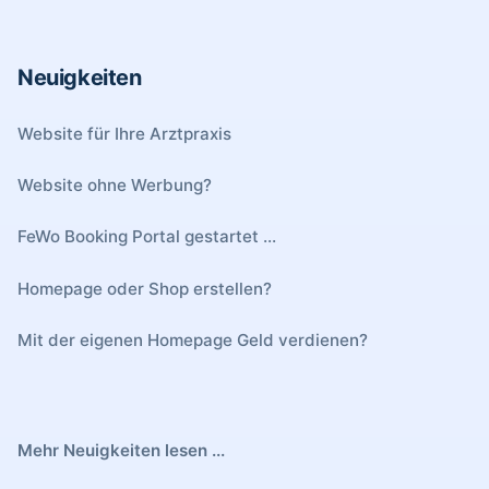
Neuigkeiten
Website für Ihre Arztpraxis
Website ohne Werbung?
FeWo Booking Portal gestartet ...
Homepage oder Shop erstellen?
Mit der eigenen Homepage Geld verdienen?
Mehr Neuigkeiten lesen ...