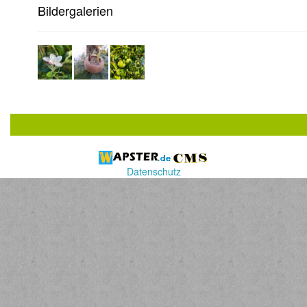
Bildergalerien
Datenschutz