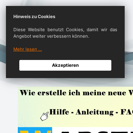
Hinweis zu Cookies
Diese Website benutzt Cookies, damit wir das
Angebot weiter verbessern können.
Mehr lesen ...
Akzeptieren