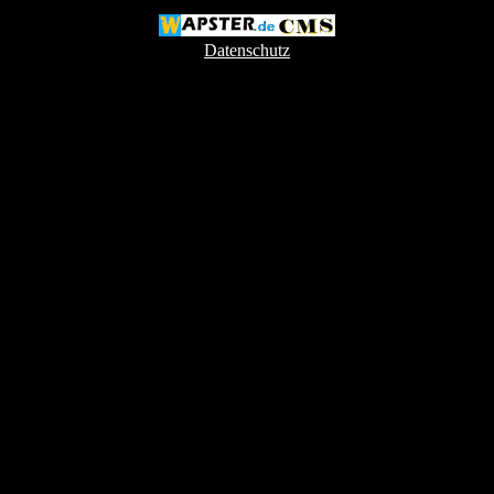
Datenschutz