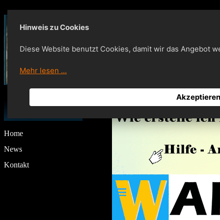
Hinweis zu Cookies
Diese Website benutzt Cookies, damit wir das Angebot w
Mehr lesen ...
Akzeptiere
Navigation
Home
News
Kontakt