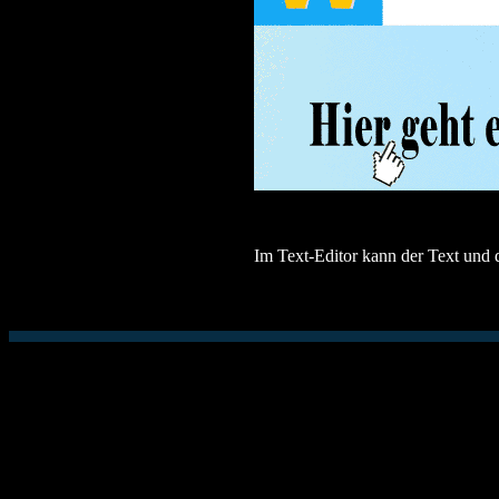
Im Text-Editor kann der Text und 