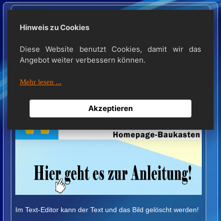
Mixed Pickles
Hinweis zu Cookies
Menu
Diese Website benutzt Cookies, damit wir das
Angebot weiter verbessern können.
Mehr lesen ...
Akzeptieren
Im Text-Editor kann der Text und das Bild gelöscht werden!