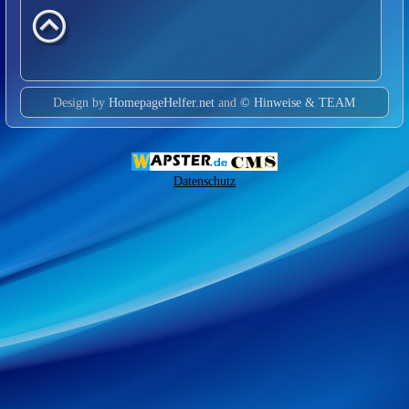
Design by
HomepageHelfer.net
and
© Hinweise & TEAM
Datenschutz