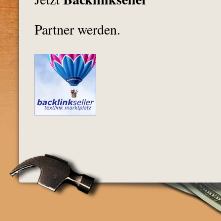
Partner werden.