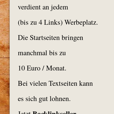
verdient an jedem
(bis zu 4 Links)
Werbeplatz.
Die Startseiten bringen
manchmal bis zu
10 Euro / Monat.
Bei vielen Textseiten kann
es sich gut lohnen.
Backlinkseller
Jetzt