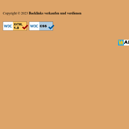
Copyright © 2023
Backlinks verkaufen und verdienen