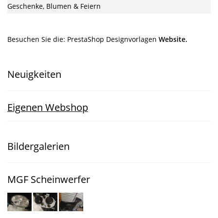
Geschenke, Blumen & Feiern
Besuchen Sie die:
PrestaShop Designvorlagen
Website.
Neuigkeiten
Eigenen Webshop
Bildergalerien
MGF Scheinwerfer