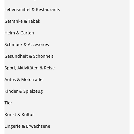
Lebensmittel & Restaurants
Getränke & Tabak
Heim & Garten
Schmuck & Accesoires
Gesundheit & Schönheit
Sport, Aktivitäten & Reise
Autos & Motorräder
Kinder & Spielzeug
Tier
Kunst & Kultur
Lingerie & Erwachsene