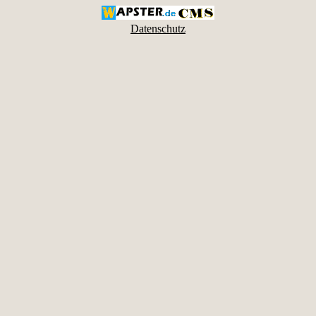
Datenschutz