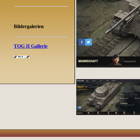
Bildergalerien
TOG II Gallerie