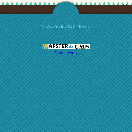
© Copyright 2023 - Home
Datenschutz