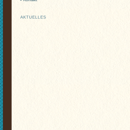
AKTUELLES