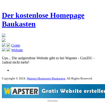
Der kostenlose Homepage
Baukasten
Gratis
Website
Ups... Die aufgerufene Website gibt es bei Wapster - GuxDU -
1adeal nicht mehr!
Copyright © 2024.
Wapster Homepage-Baukasten
. All Rights Reserved.
Advertise