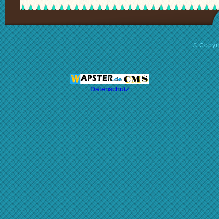
© Copyri
Datenschutz