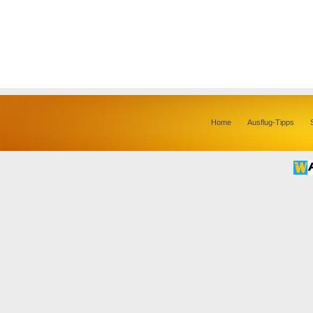
Home
Ausflug-Tipps