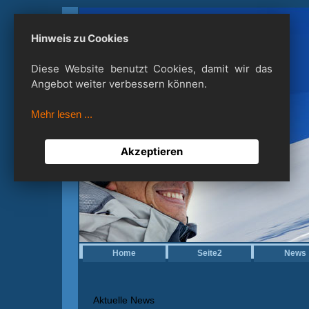
Hinweis zu Cookies
Diese Website benutzt Cookies, damit wir das
Angebot weiter verbessern können.
Mehr lesen ...
Akzeptieren
Home
Seite2
News
Aktuelle News