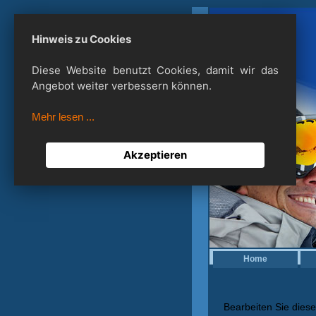
Hinweis zu Cookies
Diese Website benutzt Cookies, damit wir das
Angebot weiter verbessern können.
Mehr lesen ...
Akzeptieren
Home
Bearbeiten Sie diese