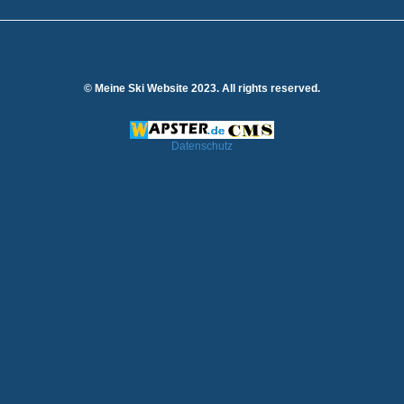
© Meine Ski Website 2023. All rights reserved.
Datenschutz