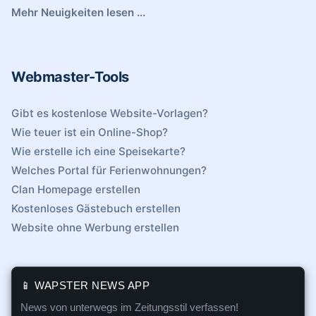
Mehr Neuigkeiten lesen ...
Webmaster-Tools
Gibt es kostenlose Website-Vorlagen?
Wie teuer ist ein Online-Shop?
Wie erstelle ich eine Speisekarte?
Welches Portal für Ferienwohnungen?
Clan Homepage erstellen
Kostenloses Gästebuch erstellen
Website ohne Werbung erstellen
📱 WAPSTER NEWS APP
News von unterwegs im Zeitungsstil verfassen!