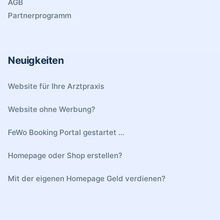
AGB
Partnerprogramm
Neuigkeiten
Website für Ihre Arztpraxis
Website ohne Werbung?
FeWo Booking Portal gestartet ...
Homepage oder Shop erstellen?
Mit der eigenen Homepage Geld verdienen?