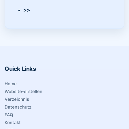
>>
Quick Links
Home
Website-erstellen
Verzeichnis
Datenschutz
FAQ
Kontakt