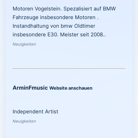
Motoren Vogelstein. Spezalisiert auf BMW
Fahrzeuge insbesondere Motoren .
Instandhaltung von bmw Oldtimer
insbesondere E30. Meister seit 2008..
Neuigkeiten
ArminFmusic
Website anschauen
Independent Artist
Neuigkeiten