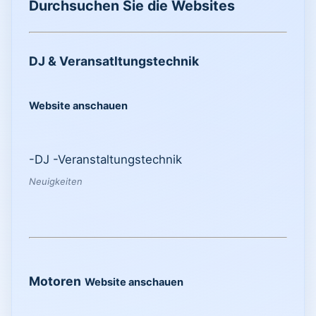
Durchsuchen Sie die Websites
DJ & Veransatltungstechnik
Website anschauen
-DJ -Veranstaltungstechnik
Neuigkeiten
Motoren
Website anschauen