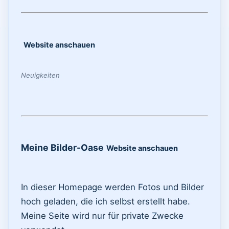
Website anschauen
Neuigkeiten
Meine Bilder-Oase
Website anschauen
In dieser Homepage werden Fotos und Bilder
hoch geladen, die ich selbst erstellt habe.
Meine Seite wird nur für private Zwecke