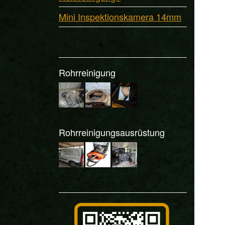
Mini Inspektionskamera 14mm
Rohrreinigung
Rohrreinigungsausrüstung