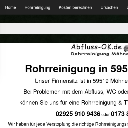
Home
Rohrreinigung
Kosten berechnen
Ursachen
Rohrreinigung in 59
Unser Firmensitz ist in 59519 Möhne
Bei Problemen mit dem Abfluss, WC oder 
können Sie uns für eine Rohrreinigung & 
02925 910 9436
0173 
oder
Wir haben für jede Verstopfung die richtige Rohrreinigung