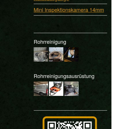
Mini Inspektionskamera 14mm
Rohrreinigung
Rohrreinigungsausrüstung