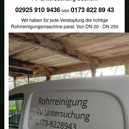
02925 910 9436
0173 822 89 43
oder
Wir haben für jede Verstopfung die richtige
Rohrreinigungsmaschine parat. Von DN 20 - DN 250