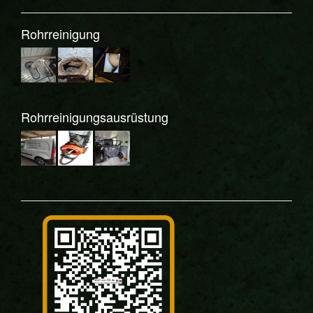
Rohrreinigung
Rohrreinigungsausrüstung