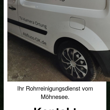
Ihr Rohrreinigungsdienst vom
Möhnesee.