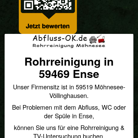
Rohrreinigung in
59469
Ense
Unser Firmensitz ist in 59519 Möhnesee-
Völlinghausen.
Bei Problemen mit dem Abfluss, WC oder
der Spüle in Ense,
können Sie uns für eine Rohrreinigung &
TV-Untersuchung buchen.