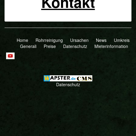
Kontakt
Home
Rohrreinigung
Ursachen
News
Umkreis
Generali
Preise
Datenschutz
Mieterinformation
Datenschutz